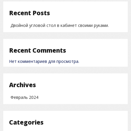
Recent Posts
Двойной угловой стол в кабинет своими руками.
Recent Comments
Нет комментариев для просмотра.
Archives
Февраль 2024
Categories